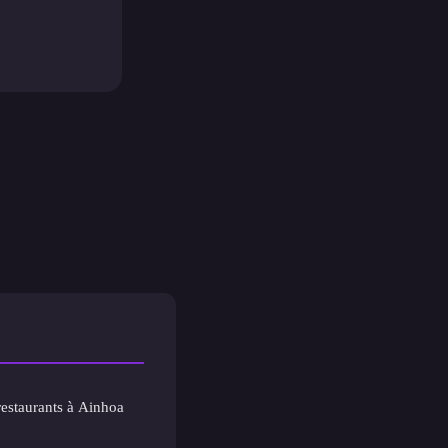
restaurants à Ainhoa