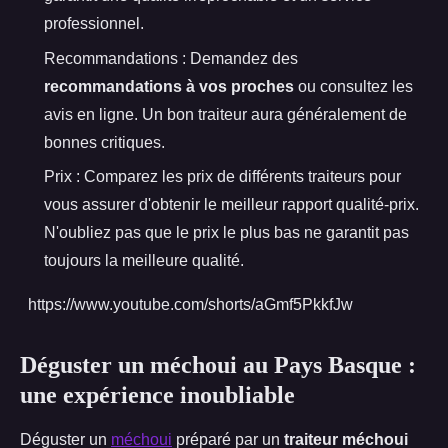
professionnel.
Recommandations : Demandez des
recommandations à vos proches
ou consultez les
avis en ligne. Un bon traiteur aura généralement de
bonnes critiques.
Prix : Comparez les prix de différents traiteurs pour
vous assurer d'obtenir le meilleur rapport qualité-prix.
N'oubliez pas que le prix le plus bas ne garantit pas
toujours la meilleure qualité.
https://www.youtube.com/shorts/aGmf5PkkfJw
Déguster un méchoui au Pays Basque :
une expérience inoubliable
Déguster un
méchoui
préparé par un
traiteur méchoui