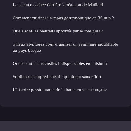
La science cachée derrière la réaction de Maillard
Comment cuisiner un repas gastronomique en 30 min ?
Quels sont les bienfaits apportés par le foie gras ?
5 lieux atypiques pour organiser un séminaire inoubliable
au pays basque
Quels sont les ustensiles indispensables en cuisine ?
Sublimer les ingrédients du quotidien sans effort
L'histoire passionnante de la haute cuisine française