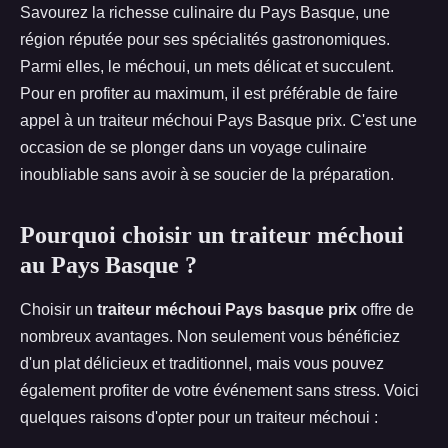
Savourez la richesse culinaire du Pays Basque, une
région réputée pour ses spécialités gastronomiques.
Parmi elles, le méchoui, un mets délicat et succulent.
Pour en profiter au maximum, il est préférable de faire
appel à un traiteur méchoui Pays Basque prix. C'est une
occasion de se plonger dans un voyage culinaire
inoubliable sans avoir à se soucier de la préparation.
Pourquoi choisir un traiteur méchoui
au Pays Basque ?
Choisir un
traiteur méchoui Pays basque prix
offre de
nombreux avantages. Non seulement vous bénéficiez
d'un plat délicieux et traditionnel, mais vous pouvez
également profiter de votre événement sans stress. Voici
quelques raisons d'opter pour un traiteur méchoui :