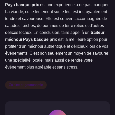
Pays basque prix
est une expérience à ne pas manquer.
La viande, cuite lentement sur le feu, est incroyablement
tendre et savoureuse. Elle est souvent accompagnée de
salades fraîches, de pommes de terre rôties et d'autres
délices locaux. En conclusion, faire appel à un
traiteur
méchoui Pays basque prix
est la meilleure option pour
profiter d'un méchoui authentique et délicieux lors de vos
événements. C'est non seulement un moyen de savourer
une spécialité locale, mais aussi de rendre votre
événement plus agréable et sans stress.
Cuisine et gastronomie