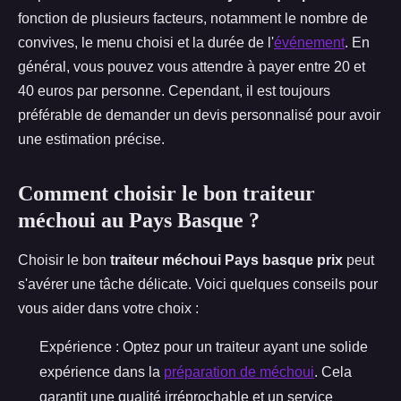
fonction de plusieurs facteurs, notamment le nombre de
convives, le menu choisi et la durée de l'
événement
. En
général, vous pouvez vous attendre à payer entre 20 et
40 euros par personne. Cependant, il est toujours
préférable de demander un devis personnalisé pour avoir
une estimation précise.
Comment choisir le bon traiteur
méchoui au Pays Basque ?
Choisir le bon
traiteur méchoui Pays basque prix
peut
s'avérer une tâche délicate. Voici quelques conseils pour
vous aider dans votre choix :
Expérience : Optez pour un traiteur ayant une solide
expérience dans la
préparation de méchoui
. Cela
garantit une qualité irréprochable et un service