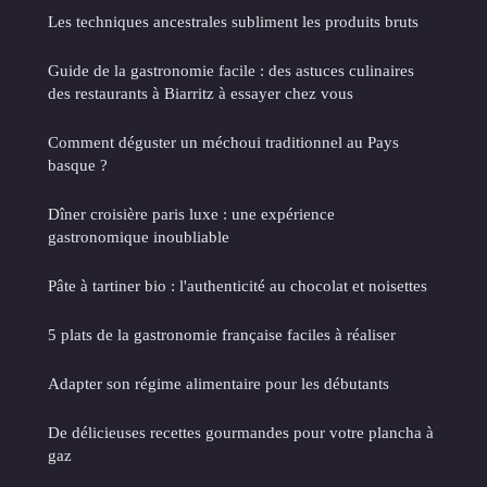
Les techniques ancestrales subliment les produits bruts
Guide de la gastronomie facile : des astuces culinaires
des restaurants à Biarritz à essayer chez vous
Comment déguster un méchoui traditionnel au Pays
basque ?
Dîner croisière paris luxe : une expérience
gastronomique inoubliable
Pâte à tartiner bio : l'authenticité au chocolat et noisettes
5 plats de la gastronomie française faciles à réaliser
Adapter son régime alimentaire pour les débutants
De délicieuses recettes gourmandes pour votre plancha à
gaz