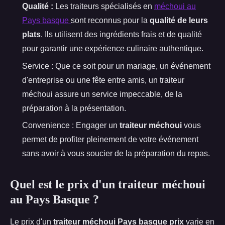
Qualité :
Les traiteurs spécialisés en
méchoui au
Pays basque
sont reconnus pour la
qualité de leurs
plats
. Ils utilisent des ingrédients frais et de qualité
pour garantir une expérience culinaire authentique.
Service : Que ce soit pour un mariage, un événement
d'entreprise ou une fête entre amis, un traiteur
méchoui assure un service impeccable, de la
préparation à la présentation.
Convenience : Engager un
traiteur méchoui
vous
permet de profiter pleinement de votre événement
sans avoir à vous soucier de la préparation du repas.
Quel est le prix d'un traiteur méchoui
au Pays Basque ?
Le prix d'un
traiteur méchoui Pays basque prix
varie en