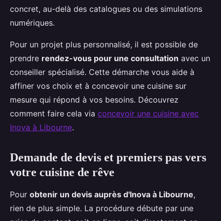
concret, au-delà des catalogues ou des simulations
numériques.
Pour un projet plus personnalisé, il est possible de
prendre
rendez-vous pour une consultation
avec un
conseiller spécialisé. Cette démarche vous aide à
affiner vos choix et à concevoir une cuisine sur
mesure qui répond à vos besoins. Découvrez
comment faire cela via
concevoir une cuisine avec
Inova à Libourne
.
Demande de devis et premiers pas vers
votre cuisine de rêve
Pour
obtenir un devis auprès d'Inova à Libourne
,
rien de plus simple. La procédure débute par une