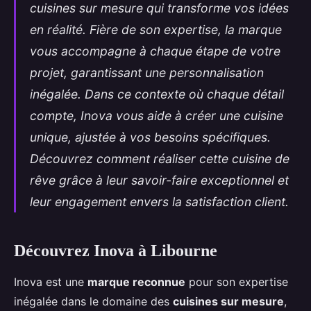
cuisines sur mesure qui transforme vos idées
en réalité. Fière de son expertise, la marque
vous accompagne à chaque étape de votre
projet, garantissant une personnalisation
inégalée. Dans ce contexte où chaque détail
compte, Inova vous aide à créer une cuisine
unique, ajustée à vos besoins spécifiques.
Découvrez comment réaliser cette cuisine de
rêve grâce à leur savoir-faire exceptionnel et
leur engagement envers la satisfaction client.
Découvrez Inova à Libourne
Inova est une
marque reconnue
pour son expertise
inégalée dans le domaine des
cuisines sur mesure
,