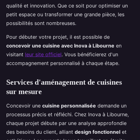
qualité et innovation. Que ce soit pour optimiser un
petit espace ou transformer une grande pièce, les
possibilités sont nombreuses.
Pour débuter votre projet, il est possible de
concevoir une cuisine avec Inova à Libourne
en
visitant
leur site officiel
. Vous bénéficierez d'un
accompagnement personnalisé à chaque étape.
Services d'aménagement de cuisines
sur mesure
Concevoir une
cuisine personnalisée
demande un
processus précis et réfléchi. Chez Inova à Libourne,
chaque projet débute par une analyse approfondie
des besoins du client, alliant
design fonctionnel
et