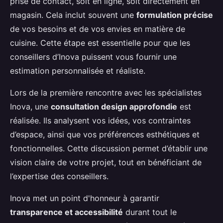
prise de contact, soit en ligne, soit directement en
magasin. Cela inclut souvent une
formulation précise
de vos besoins et de vos envies en matière de
cuisine. Cette étape est essentielle pour que les
conseillers d’Inova puissent vous fournir une
estimation personnalisée et réaliste.
Lors de la première rencontre avec les spécialistes
Inova, une
consultation design approfondie
est
réalisée. Ils analysent vos idées, vos contraintes
d’espace, ainsi que vos préférences esthétiques et
fonctionnelles. Cette discussion permet d’établir une
vision claire de votre projet, tout en bénéficiant de
l’expertise des conseillers.
Inova met un point d'honneur à garantir
transparence et accessibilité
durant tout le