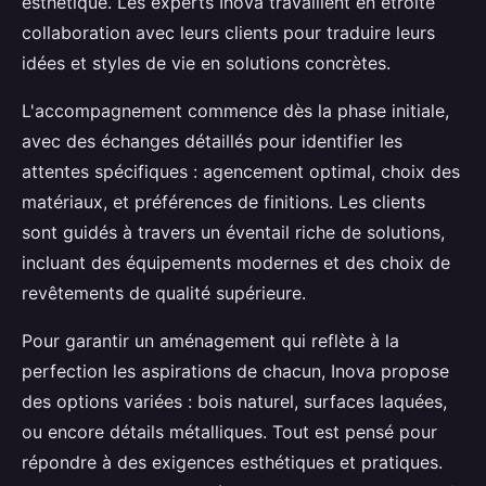
esthétique. Les experts Inova travaillent en étroite
collaboration avec leurs clients pour traduire leurs
idées et styles de vie en solutions concrètes.
L'accompagnement commence dès la phase initiale,
avec des échanges détaillés pour identifier les
attentes spécifiques : agencement optimal, choix des
matériaux, et préférences de finitions. Les clients
sont guidés à travers un éventail riche de solutions,
incluant des équipements modernes et des choix de
revêtements de qualité supérieure.
Pour garantir un aménagement qui reflète à la
perfection les aspirations de chacun, Inova propose
des options variées : bois naturel, surfaces laquées,
ou encore détails métalliques. Tout est pensé pour
répondre à des exigences esthétiques et pratiques.