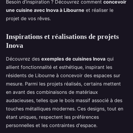
Besoin d’inspiration ? Découvrez comment
concevoir
une cuisine avec Inova à Libourne
et réaliser le
projet de vos rêves.
Inspirations et réalisations de projets
Inova
Découvrez des
exemples de cuisines Inova
qui
allient fonctionnalité et esthétique, inspirant les
résidents de Libourne à concevoir des espaces sur
mesure. Parmi les projets réalisés, certains mettent
en avant des combinaisons de matériaux
audacieuses, telles que le bois massif associé à des
touches métalliques modernes. Ces designs, tout en
étant uniques, respectent les préférences
personnelles et les contraintes d'espace.