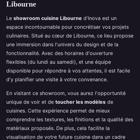
Libourne
Le
showroom cuisine Libourne
d'Inova est un
espace incontournable pour concrétiser vos projets
culinaires. Situé au cœur de Libourne, ce lieu propose
une immersion dans l'univers du design et de la
fonctionnalité. Avec des horaires d'ouverture
flexibles (du lundi au samedi), et une équipe
disponible pour répondre à vos attentes, il est facile
d'y planifier une visite à votre convenance.
En visitant ce showroom, vous aurez l'opportunité
unique de voir et de
toucher les modèles
de
cuisines. Cette expérience permet de mieux
comprendre les textures, les finitions et la qualité des
matériaux proposés. De plus, cela facilite la
visualisation de votre future cuisine dans un cadre