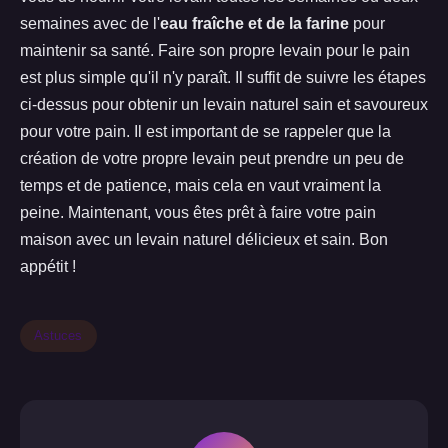
semaines avec de l'
eau fraîche et de la farine
pour
maintenir sa santé. Faire son propre levain pour le pain
est plus simple qu'il n'y paraît. Il suffit de suivre les étapes
ci-dessus pour obtenir un levain naturel sain et savoureux
pour votre pain. Il est important de se rappeler que la
création de votre propre levain peut prendre un peu de
temps et de patience, mais cela en vaut vraiment la
peine. Maintenant, vous êtes prêt à faire votre pain
maison avec un levain naturel délicieux et sain. Bon
appétit !
Astuces