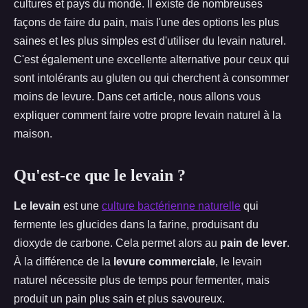
cultures et pays du monde. Il existe de nombreuses
façons de faire du pain, mais l'une des options les plus
saines et les plus simples est d'utiliser du levain naturel.
C'est également une excellente alternative pour ceux qui
sont intolérants au gluten ou qui cherchent à consommer
moins de levure. Dans cet article, nous allons vous
expliquer comment faire votre propre levain naturel à la
maison.
Qu'est-ce que le levain ?
Le levain
est une
culture bactérienne naturelle
qui
fermente les glucides dans la farine, produisant du
dioxyde de carbone. Cela permet alors au
pain de lever
.
À la différence de la
levure commerciale
, le levain
naturel nécessite plus de temps pour fermenter, mais
produit un pain plus sain et plus savoureux.