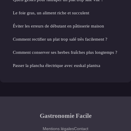
Le foie gras, un aliment riche et succulent
Éviter les erreurs de débutant en pâtisserie maison
Comment rectifier un plat trop salé très facilement ?
Comment conserver ses herbes fraîches plus longtemps ?
Passer la plancha électrique avec euskal plantxa
Gastronomie Facile
Mentions légales
Contact